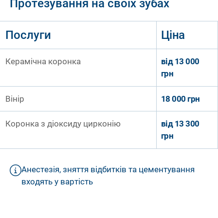
Протезування на своїх зубах
Послуги
Ціна
Керамічна коронка
від
13 000
грн
Вінір
18 000 грн
Коронка з діоксиду цирконію
від
13 300
грн
Анестезія, зняття відбитків та цементування
входять у вартість