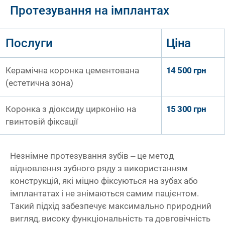
Протезування на імплантах
Послуги
Ціна
Керамічна коронка цементована
14 500 грн
(естетична зона)
Коронка з діоксиду цирконію на
15 300 грн
гвинтовій фіксації
Незнімне протезування зубів – це метод
відновлення зубного ряду з використанням
конструкцій, які міцно фіксуються на зубах або
імплантатах і не знімаються самим пацієнтом.
Такий підхід забезпечує максимально природний
вигляд, високу функціональність та довговічність