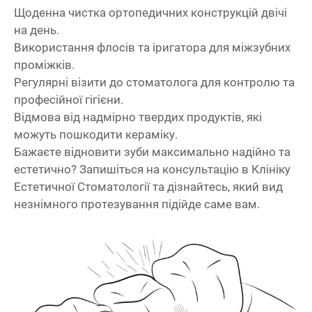
Щоденна чистка ортопедичних конструкцій двічі
на день.
Використання флосів та іригатора для міжзубних
проміжків.
Регулярні візити до стоматолога для контролю та
професійної гігієни.
Відмова від надмірно твердих продуктів, які
можуть пошкодити кераміку.
Бажаєте відновити зуби максимально надійно та
естетично? Запишіться на консультацію в Клініку
Естетичної Стоматології та дізнайтесь, який вид
незнімного протезування підійде саме вам.