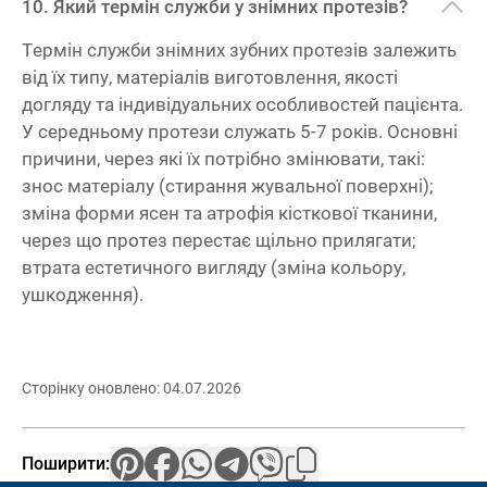
Який термін служби у знімних протезів?
Термін служби знімних зубних протезів залежить
від їх типу, матеріалів виготовлення, якості
догляду та індивідуальних особливостей пацієнта.
У середньому протези служать 5-7 років. Основні
причини, через які їх потрібно змінювати, такі:
знос матеріалу (стирання жувальної поверхні);
зміна форми ясен та атрофія кісткової тканини,
через що протез перестає щільно прилягати;
втрата естетичного вигляду (зміна кольору,
ушкодження).
Сторінку оновлено: 04.07.2026
Поширити: