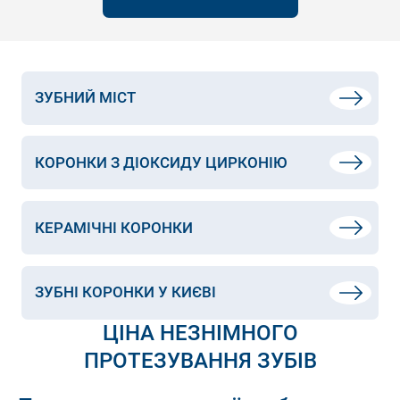
ЗУБНИЙ МІСТ
КОРОНКИ З ДІОКСИДУ ЦИРКОНІЮ
КЕРАМІЧНІ КОРОНКИ
ЗУБНІ КОРОНКИ У КИЄВІ
ЦІНА НЕЗНІМНОГО
ПРОТЕЗУВАННЯ ЗУБІВ