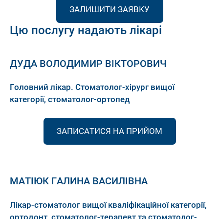
Цю послугу надають лікарі
ДУДА ВОЛОДИМИР ВІКТОРОВИЧ
Головний лікар. Стоматолог-хірург вищої
категорії, стоматолог-ортопед
ЗАПИСАТИСЯ НА ПРИЙОМ
МАТІЮК ГАЛИНА ВАСИЛІВНА
Лікар-стоматолог вищої кваліфікаційної категорії,
ортодонт, стоматолог-терапевт та стоматолог-