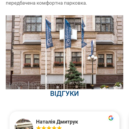
передбачена комфортна парковка.
ВІДГУКИ
Наталія Дмитрук