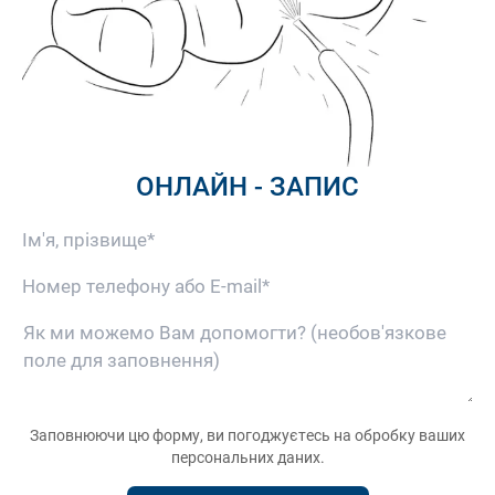
ОНЛАЙН - ЗАПИС
Ім'я, прізвище*
Номер телефону або E-mail*
Як ми можемо Вам допомогти?
Заповнюючи цю форму, ви погоджуєтесь на
обробку ваших
персональних даних
.