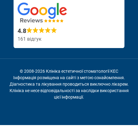
4.8
161 відгук
© 2008-2026 Клініка естетичної стоматології КЕС
Інформація розміщена на сайті з метою ознайомлення.
Діагностика та лікування проводиться виключно лікарем.
Клініка не несе відповідальності за наслідки використання
цієї інформації.