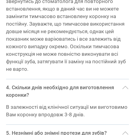
звернутись до стоматолога для повторного
встановлення, якщо в даний час ви не можете
замінити тимчасово встановлену коронку на
постійну. Зауважте, що тимчасове використання
довше місяця не рекомендується, однак цей
показник може варіюватись і все залежить від
кожного випадку окремо. Оскільки тимчасова
конструкція не може повністю виконувати всі
функції зуба, затягувати її заміну на постійний зуб
не варто.
Скільки днів необхідно для виготовлення
коронки?
В залежності від клінічної ситуації ми виготовимо
Вам коронку впродовж 3-8 днів.
Незнімні або знімні протези для зубів?