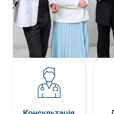
Консультація