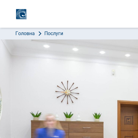
ПРО 
Головна
Послуги