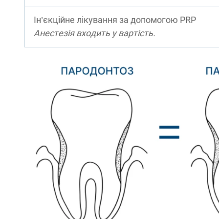
Ін’єкційне лікування за допомогою PRP
Анестезія входить у вартість.