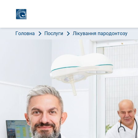
ПРО 
Головна
Послуги
Лікування пародонтозу