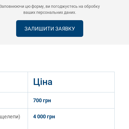
Заповнюючи цю форму, ви погоджуєтесь на
обробку
ваших персональних даних
.
Ціна
700 грн
 щелепи)
4 000 грн