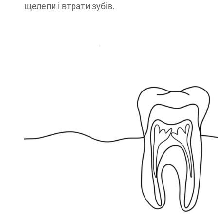
щелепи і втрати зубів.