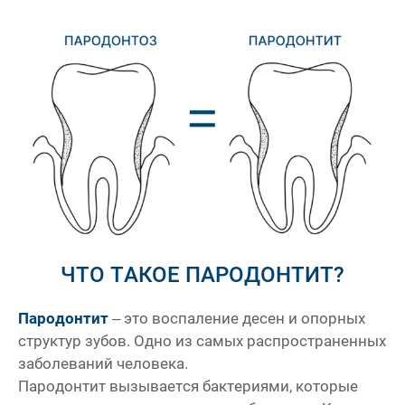
ЧТО ТАКОЕ ПАРОДОНТИТ?
Пародонтит
– это воспаление десен и опорных
структур зубов. Одно из самых распространенных
заболеваний человека.
Пародонтит вызывается бактериями, которые