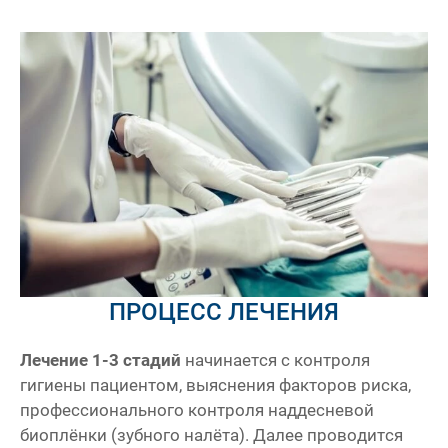
ПРОЦЕСС ЛЕЧЕНИЯ
Лечение 1-3 стадий
начинается с контроля
гигиены пациентом, выяснения факторов риска,
профессионального контроля наддесневой
биоплёнки (зубного налёта). Далее проводится