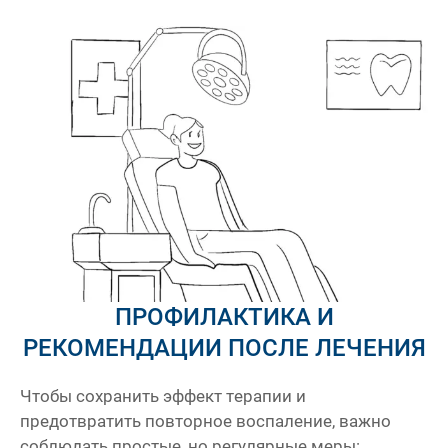
ПРОФИЛАКТИКА И
РЕКОМЕНДАЦИИ ПОСЛЕ ЛЕЧЕНИЯ
Чтобы сохранить эффект терапии и
предотвратить повторное воспаление, важно
соблюдать простые, но регулярные меры: