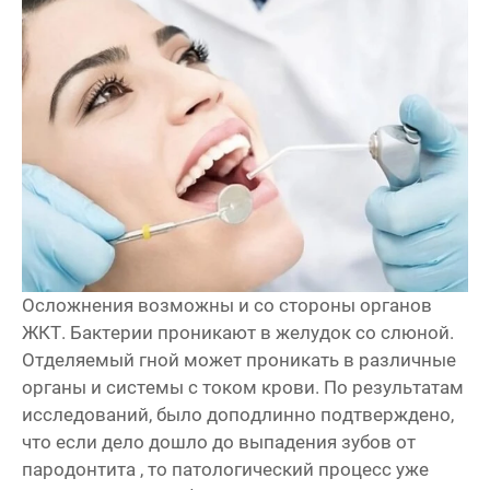
Осложнения возможны и со стороны органов
ЖКТ. Бактерии проникают в желудок со слюной.
Отделяемый гной может проникать в различные
органы и системы с током крови. По результатам
исследований, было доподлинно подтверждено,
что если дело дошло до выпадения зубов от
пародонтита , то патологический процесс уже