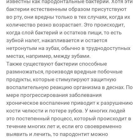
известны как пародонтальные бактерии. Хотя эти
бактерии естественным образом присутствуют
во рту, они вредны только в тех случаях, когда их
количество резко возрастает. Это происходит,
когда слой бактерий и остатков пищи, то есть
зубной налет, накапливается и остается
нетронутым на зубах, обычно в труднодоступных
местах, например, между зубами.
Также существуют бактерии способные
размножаться, производя вредные побочные
продукты, которые стимулируют защитную
воспалительную реакцию организма в деснах. По
мере прогрессирования заболевания
хроническое воспаление приводит к разрушению
кости челюсти и потере зубов. У многих людей
это постепенный процесс, который происходит в
течение многих лет и, если его своевременно
выявить и лечить, то пародонтит можно