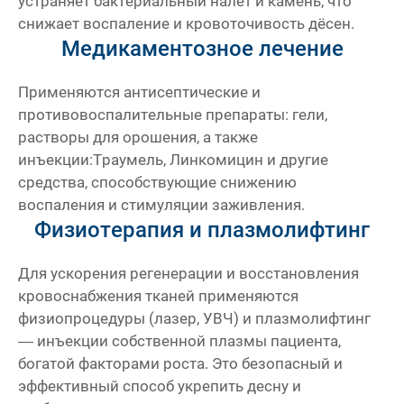
устраняет бактериальный налёт и камень, что
снижает воспаление и кровоточивость дёсен.
Медикаментозное лечение
Применяются антисептические и
противовоспалительные препараты: гели,
растворы для орошения, а также
инъекции:Траумель, Линкомицин и другие
средства, способствующие снижению
воспаления и стимуляции заживления.
Физиотерапия и плазмолифтинг
Для ускорения регенерации и восстановления
кровоснабжения тканей применяются
физиопроцедуры (лазер, УВЧ) и плазмолифтинг
— инъекции собственной плазмы пациента,
богатой факторами роста. Это безопасный и
эффективный способ укрепить десну и