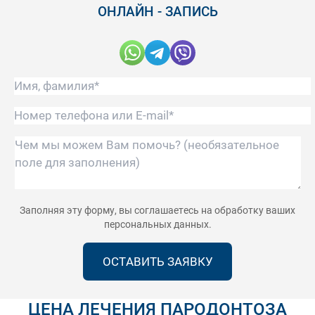
ОНЛАЙН - ЗАПИСЬ
Наши социальные сети и 
Имя, фамилия*
E-mail
Чем мы можем Вам помочь?
Заполняя эту форму, вы соглашаетесь на
обработку ваших
персональных данных
.
ЦЕНА ЛЕЧЕНИЯ ПАРОДОНТОЗА