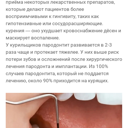
приёма некоторых лекарственных препаратов,
которые делают пациентов более
восприимчивыми к гингивиту, таких как
гипотензивные или сосудорасширяющие.
курения — оно ухудшает кровоснабжение дёсен и
маскирует воспаление.
У курильщиков пародонтит развивается в 2-3
раза чаще и протекает тяжелее. У них выше риск
потери зубов и осложнений после хирургического
лечения пародонта и имплантации. Из 100%
случаев пародонтита, который не поддается
лечению, около 90% приходится на курящих.