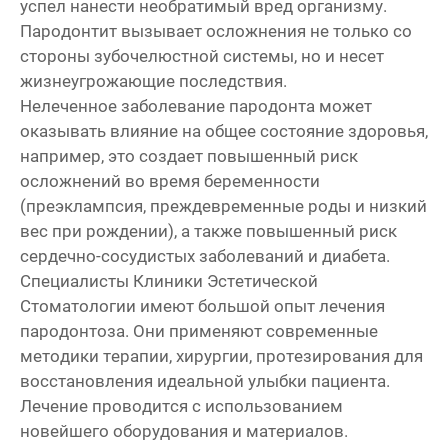
успел нанести необратимый вред организму.
Пародонтит вызывает осложнения не только со
стороны зубочелюстной системы, но и несет
жизнеугрожающие последствия.
Нелеченное заболевание пародонта может
оказывать влияние на общее состояние здоровья,
например, это создает повышенный риск
осложнений во время беременности
(преэклампсия, преждевременные роды и низкий
вес при рождении), а также повышенный риск
сердечно-сосудистых заболеваний и диабета.
Специалисты Клиники Эстетической
Стоматологии имеют большой опыт лечения
пародонтоза. Они применяют современные
методики терапии, хирургии, протезирования для
восстановления идеальной улыбки пациента.
Лечение проводится с использованием
новейшего оборудования и материалов.