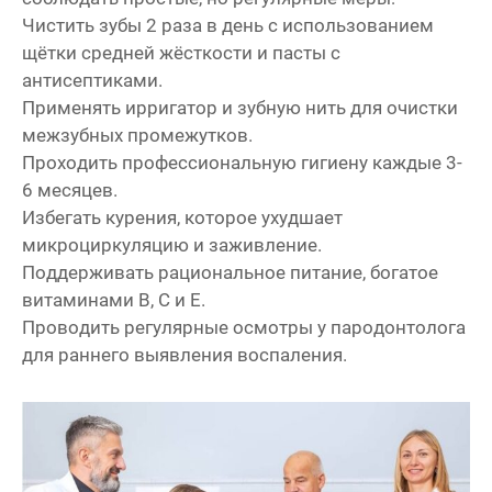
Чистить зубы 2 раза в день с использованием
щётки средней жёсткости и пасты с
антисептиками.
Применять ирригатор и зубную нить для очистки
межзубных промежутков.
Проходить профессиональную гигиену каждые 3-
6 месяцев.
Избегать курения, которое ухудшает
микроциркуляцию и заживление.
Поддерживать рациональное питание, богатое
витаминами B, C и E.
Проводить регулярные осмотры у пародонтолога
для раннего выявления воспаления.