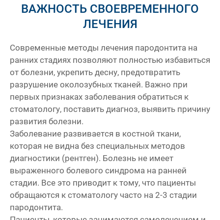
ВАЖНОСТЬ СВОЕВРЕМЕННОГО
ЛЕЧЕНИЯ
Современные методы лечения пародонтита на
ранних стадиях позволяют полностью избавиться
от болезни, укрепить десну, предотвратить
разрушение околозубных тканей. Важно при
первых признаках заболевания обратиться к
стоматологу, поставить диагноз, выявить причину
развития болезни.
Заболевание развивается в костной ткани,
которая не видна без специальных методов
диагностики (рентген). Болезнь не имеет
выраженного болевого синдрома на ранней
стадии. Все это приводит к тому, что пациенты
обращаются к стоматологу часто на 2-3 стадии
пародонтита.
Пациенты, которые занимаются самолечением и