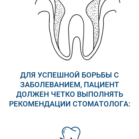
ДЛЯ УСПЕШНОЙ БОРЬБЫ С
ЗАБОЛЕВАНИЕМ, ПАЦИЕНТ
ДОЛЖЕН ЧЕТКО ВЫПОЛНЯТЬ
РЕКОМЕНДАЦИИ СТОМАТОЛОГА: