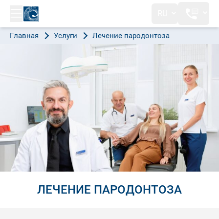
RU
Главная
Услуги
Лечение пародонтоза
ЛЕЧЕНИЕ ПАРОДОНТОЗА