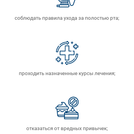
соблюдать правила ухода за полостью рта;
проходить назначенные курсы лечения;
отказаться от вредных привычек;