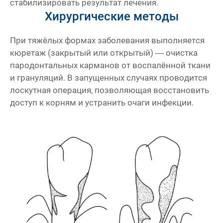
стабилизировать результат лечения.
Хирургические методы
При тяжёлых формах заболевания выполняется
кюретаж (закрытый или открытый) — очистка
пародонтальных карманов от воспалённой ткани
и грануляций. В запущенных случаях проводится
лоскутная операция, позволяющая восстановить
доступ к корням и устранить очаги инфекции.