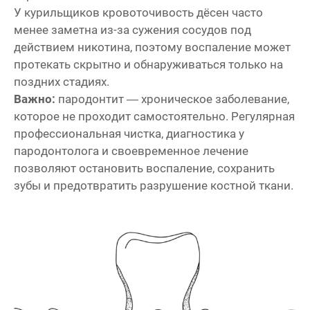
У курильщиков кровоточивость дёсен часто
менее заметна из-за сужения сосудов под
действием никотина, поэтому воспаление может
протекать скрытно и обнаруживаться только на
поздних стадиях.
Важно:
пародонтит — хроническое заболевание,
которое не проходит самостоятельно. Регулярная
профессиональная чистка, диагностика у
пародонтолога и своевременное лечение
позволяют остановить воспаление, сохранить
зубы и предотвратить разрушение костной ткани.