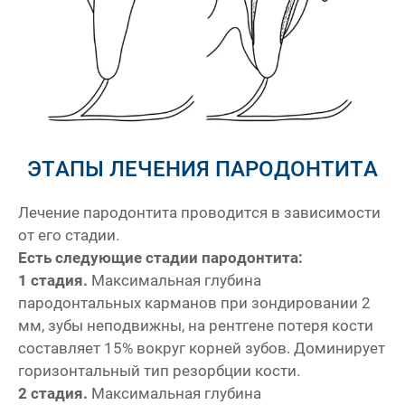
ЭТАПЫ ЛЕЧЕНИЯ ПАРОДОНТИТА
Лечение пародонтита проводится в зависимости
от его стадии.
Есть следующие стадии пародонтита:
1 стадия.
Максимальная глубина
пародонтальных карманов при зондировании 2
мм, зубы неподвижны, на рентгене потеря кости
составляет 15% вокруг корней зубов. Доминирует
горизонтальный тип резорбции кости.
2 стадия.
Максимальная глубина