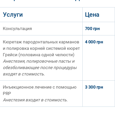
Услуги
Цена
Консультация
700 грн
Кюретаж пародонтальных карманов
4 000 грн
и полировка корней системой кюрет
Грейси (половина одной челюсти)
Анестезия, полировочные пасты и
обезболивающее после процедуры
входят в стоимость.
Инъекционное лечение с помощью
3 300 грн
PRP
Анестезия входит в стоимость.