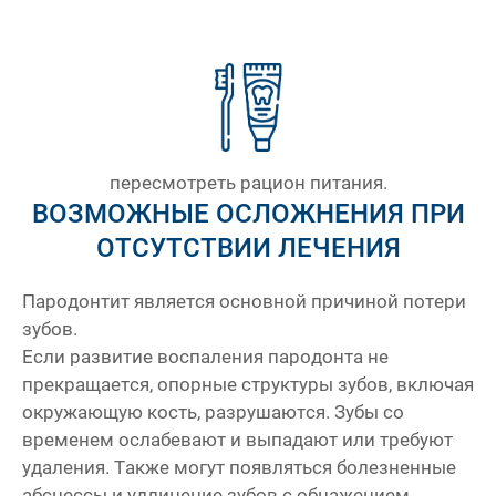
пересмотреть рацион питания.
ВОЗМОЖНЫЕ ОСЛОЖНЕНИЯ ПРИ
ОТСУТСТВИИ ЛЕЧЕНИЯ
Пародонтит является основной причиной потери
зубов.
Если развитие воспаления пародонта не
прекращается, опорные структуры зубов, включая
окружающую кость, разрушаются. Зубы со
временем ослабевают и выпадают или требуют
удаления. Также могут появляться болезненные
абсцессы и удлинение зубов с обнажением