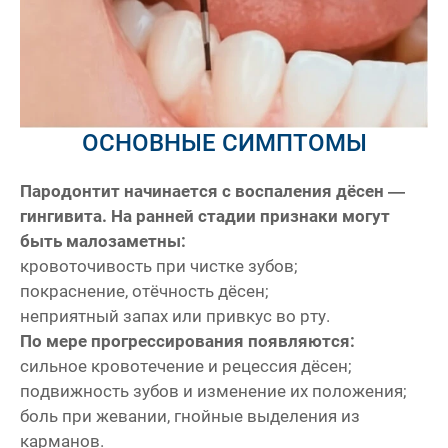
ОСНОВНЫЕ СИМПТОМЫ
Пародонтит начинается с воспаления дёсен —
гингивита. На ранней стадии признаки могут
быть малозаметны:
кровоточивость при чистке зубов;
покраснение, отёчность дёсен;
неприятный запах или привкус во рту.
По мере прогрессирования появляются:
сильное кровотечение и рецессия дёсен;
подвижность зубов и изменение их положения;
боль при жевании, гнойные выделения из
карманов.