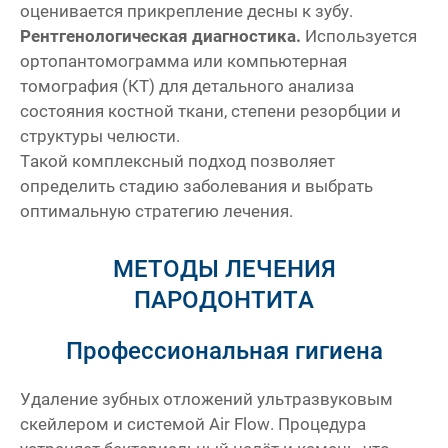
оценивается прикрепление десны к зубу.
Рентгенологическая диагностика.
Используется
ортопантомограмма или компьютерная
томография (КТ) для детального анализа
состояния костной ткани, степени резорбции и
структуры челюсти.
Такой комплексный подход позволяет
определить стадию заболевания и выбрать
оптимальную стратегию лечения.
МЕТОДЫ ЛЕЧЕНИЯ
е
До
ПАРОДОНТИТА
Профессиональная гигиена
Удаление зубных отложений ультразвуковым
скейлером и системой Air Flow. Процедура