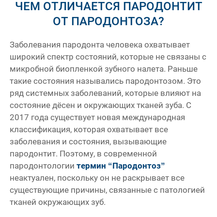
ЧЕМ ОТЛИЧАЕТСЯ ПАРОДОНТИТ
ОТ ПАРОДОНТОЗА?
Заболевания пародонта человека охватывает
широкий спектр состояний, которые не связаны с
микробной биопленкой зубного налета. Раньше
такие состояния назывались пародонтозом. Это
ряд системных заболеваний, которые влияют на
состояние дёсен и окружающих тканей зуба. С
2017 года существует новая международная
классификация, которая охватывает все
заболевания и состояния, вызывающие
пародонтит. Поэтому, в современной
пародонтологии
термин “Пародонтоз”
неактуален, поскольку он не раскрывает все
существующие причины, связанные с патологией
тканей окружающих зуб.