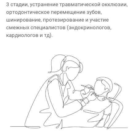
3 стадии, устранение травматической окклюзии,
ортодонтическое перемещение зубов,
шинирование, протезирование и участие
смежных специалистов (эндокринологов,
кардиологов и тд).