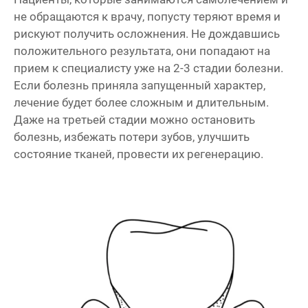
не обращаются к врачу, попусту теряют время и
рискуют получить осложнения. Не дождавшись
положительного результата, они попадают на
прием к специалисту уже на 2-3 стадии болезни.
Если болезнь приняла запущенный характер,
лечение будет более сложным и длительным.
Даже на третьей стадии можно остановить
болезнь, избежать потери зубов, улучшить
состояние тканей, провести их регенерацию.