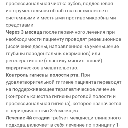
профессиональная чистка зубов, поддесневая
инструментальная обработка в комплексе с
системными и местными противомикробными
средствами.
Через 3 месяца
после первичного лечения при
необходимости пациенту проводят резекционное
(иссечение десны, направленное на уменьшение
глубины пародонтальных карманов) или
регенеративное (пластику мягких тканей)
хирургическое вмешательство.
Контроль гигиены полости рта.
При
удовлетворительной гигиене пациента переводят
на поддерживающее терапевтическое лечение
(контроль качества гигиены ротовой полости и
профессиональная гигиена), которое назначается
с периодичностью 3-6 месяцев.
Лечение 4й стадии
требует междисциплинарного
подхода, включает в себя лечение по принципу 1-