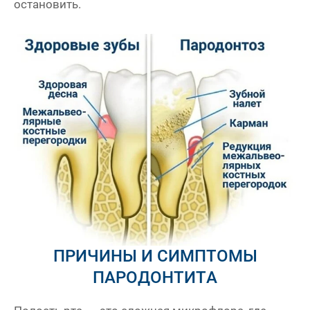
остановить.
ПРИЧИНЫ И СИМПТОМЫ
ПАРОДОНТИТА