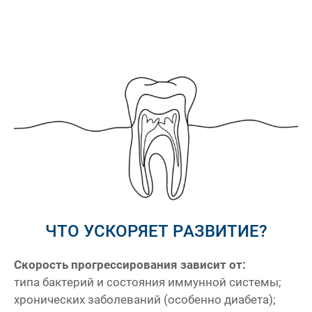
ЧТО УСКОРЯЕТ РАЗВИТИЕ?
Скорость прогрессирования зависит от:
типа бактерий и состояния иммунной системы;
хронических заболеваний (особенно диабета);