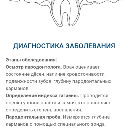
ДИАГНОСТИКА ЗАБОЛЕВАНИЯ
Этапы обследования:
Осмотр пародонтолога.
Врач оценивает
состояние дёсен, наличие кровоточивости,
подвижности зубов, глубину пародонтальных
карманов.
Определение индекса гигиены.
Проводится
оценка уровня налёта и камня, что позволяет
определить степень воспаления.
Пародонтальная проба.
Измеряется глубина
карманов с помощью специального зонда,