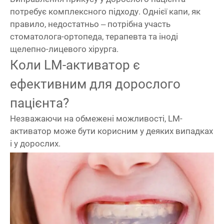
потребує комплексного підходу. Однієї капи, як
правило, недостатньо – потрібна участь
стоматолога-ортопеда, терапевта та іноді
щелепно-лицевого хірурга.
Коли LM-активатор є
ефективним для дорослого
пацієнта?
Незважаючи на обмежені можливості, LM-
активатор може бути корисним у деяких випадках
і у дорослих.