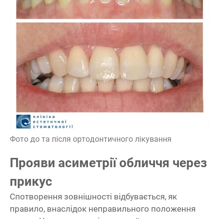
Фото до та після ортодонтичного лікування
Прояви асиметрії обличчя через
прикус
Спотворення зовнішності відбувається, як
правило, внаслідок неправильного положення