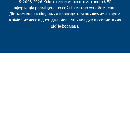
© 2008-2026 Клініка естетичної стоматології КЕС
Інформація розміщена на сайті з метою ознайомлення.
Діагностика та лікування проводиться виключно лікарем.
Клініка не несе відповідальності за наслідки використання
цієї інформації.