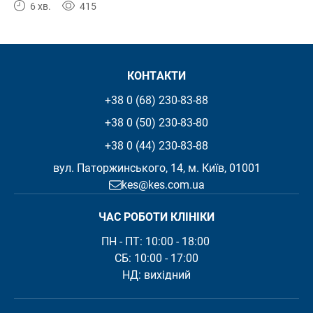
6 хв.
415
КОНТАКТИ
+38 0 (68) 230-83-88
+38 0 (50) 230-83-80
+38 0 (44) 230-83-88
вул. Паторжинського, 14, м. Київ, 01001
kes@kes.com.ua
ЧАС РОБОТИ КЛІНІКИ
ПН - ПТ: 10:00 - 18:00 

СБ: 10:00 - 17:00
