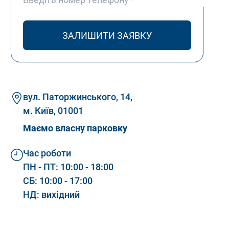
вул. Паторжинського, 14,
м. Київ, 01001
Маємо власну парковку
Час роботи
ПН - ПТ: 10:00 - 18:00
СБ: 10:00 - 17:00