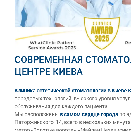
СОВРЕМЕННАЯ СТОМАТО
ЦЕНТРЕ КИЕВА
Клиника эстетической стоматологии в Киеве 
передовых технологий, высокого уровня услуг
обслуживания для каждого пациента.
Мы расположены
в самом сердце города
по а
Паторжинского, 14, всего в нескольких минут
метро «Золотые ворота», «Майдан Независимо