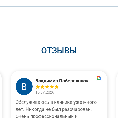
ОТЗЫВЫ
Владимир Побережнюк
15.07.2026
Обслуживаюсь в клинике уже много
лет. Никогда не был разочарован.
Очень профессиональный и