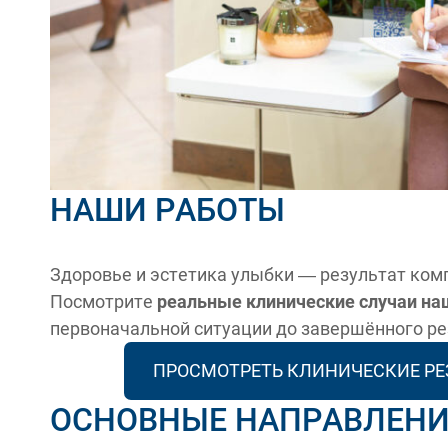
НАШИ РАБОТЫ
Здоровье и эстетика улыбки — результат ком
Посмотрите
реальные клинические случаи на
первоначальной ситуации до завершённого ре
ПРОСМОТРЕТЬ КЛИНИЧЕСКИЕ Р
ОСНОВНЫЕ НАПРАВЛЕН