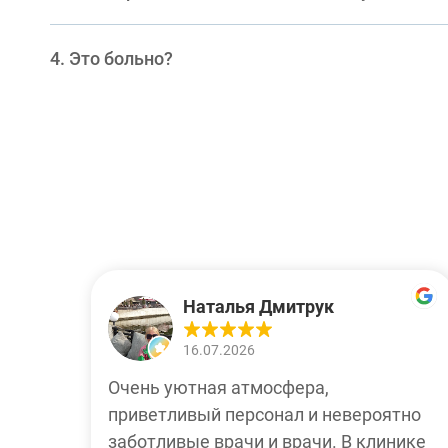
Это больно?
Наталья Дмитрук
16.07.2026
Очень уютная атмосфера,
приветливый персонал и невероятно
заботливые врачи и врачи. В клинике