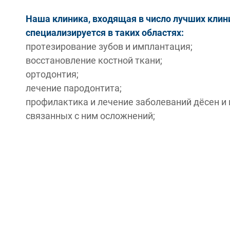
Наша клиника, входящая в число лучших клин
специализируется в таких областях:
протезирование зубов и имплантация;
восстановление костной ткани;
ортодонтия;
лечение пародонтита;
профилактика и лечение заболеваний дёсен и 
связанных с ним осложнений;