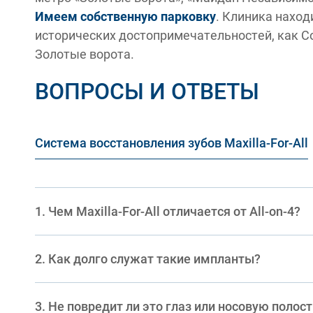
Имеем собственную парковку
. Клиника наход
исторических достопримечательностей, как С
Золотые ворота.
ВОПРОСЫ И ОТВЕТЫ
Система восстановления зубов Maxilla-For-All
Чем Maxilla-For-All отличается от All-on-4?
Как долго служат такие импланты?
Не повредит ли это глаз или носовую полос