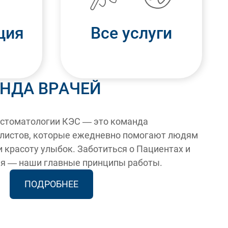
ция
Все услуги
НДА ВРАЧЕЙ
 стоматологии КЭС — это команда
листов, которые ежедневно помогают людям
 красоту улыбок. Заботиться о Пациентах и
я — наши главные принципы работы.
ПОДРОБНЕЕ