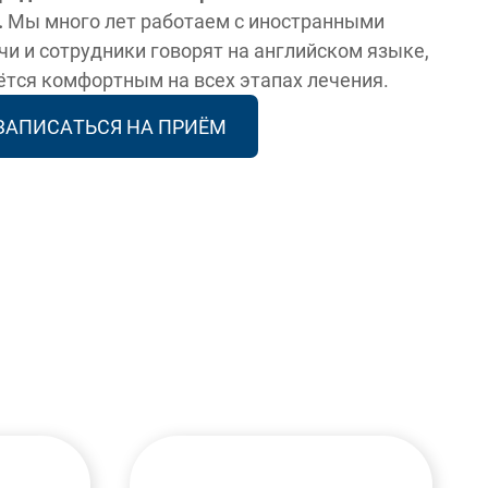
.
Мы много лет работаем с иностранными
и и сотрудники говорят на английском языке,
ётся комфортным на всех этапах лечения.
ЗАПИСАТЬСЯ НА ПРИЁМ