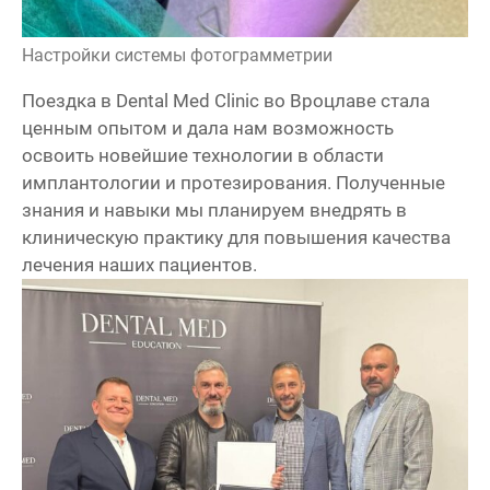
Настройки системы фотограмметрии
Поездка в Dental Med Clinic во Вроцлаве стала
ценным опытом и дала нам возможность
освоить новейшие технологии в области
имплантологии и протезирования. Полученные
знания и навыки мы планируем внедрять в
клиническую практику для повышения качества
лечения наших пациентов.