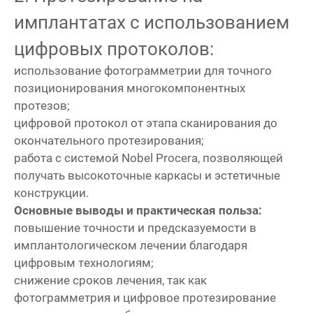
имплантатах с использованием
цифровых протоколов:
использование фотограмметрии для точного
позиционирования многокомпонентных
протезов;
цифровой протокол от этапа сканирования до
окончательного протезирования;
работа с системой Nobel Procera, позволяющей
получать высокоточные каркасы и эстетичные
конструкции.
Основные выводы и практическая польза:
повышение точности и предсказуемости в
имплантологическом лечении благодаря
цифровым технологиям;
снижение сроков лечения, так как
фотограмметрия и цифровое протезирование