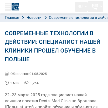
RU
Главная
Новости
Современные технологии в дейст
СОВРЕМЕННЫЕ ТЕХНОЛОГИИ В
ДЕЙСТВИИ: СПЕЦИАЛИСТ НАШЕЙ
КЛИНИКИ ПРОШЕЛ ОБУЧЕНИЕ В
ПОЛЬШЕ
Опубликовано:
24.04.2025
Обновлено: 01.05.2025
2 мин.
1,254
22–23 марта 2025 года специалист нашей
клиники посетил Dental Med Clinic во Вроцлаве
(Польша), чтобы пройти обучение и обменяться