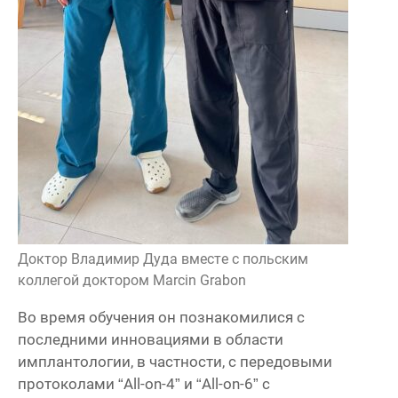
Доктор Владимир Дуда вместе с польским
коллегой доктором Marcin Grabon
Во время обучения он познакомилися с
последними инновациями в области
имплантологии, в частности, с передовыми
протоколами “All-on-4” и “All-on-6” с