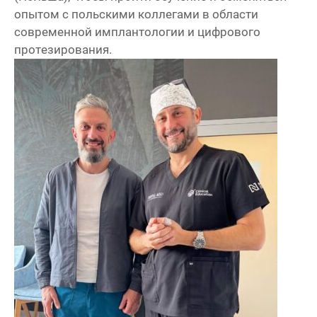
опытом с польскими коллегами в области
современной имплантологии и цифрового
протезирования.