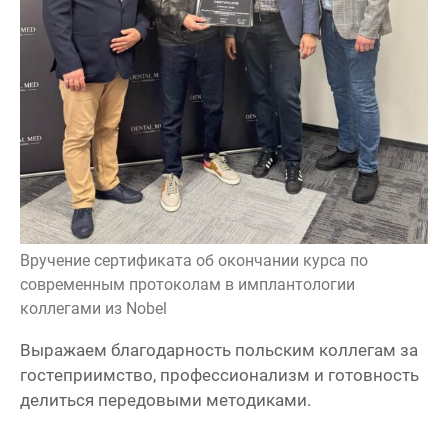
Вручение сертификата об окончании курса по
современным протоколам в имплантологии
коллегами из Nobel
Выражаем благодарность польским коллегам за
гостеприимство, профессионализм и готовность
делиться передовыми методиками.