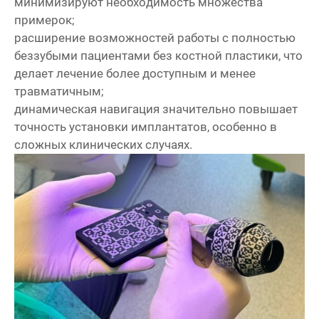
минимизируют необходимость множества
примерок;
расширение возможностей работы с полностью
беззубыми пациентами без костной пластики, что
делает лечение более доступным и менее
травматичным;
динамическая навигация значительно повышает
точность установки имплантатов, особенно в
сложных клинических случаях.