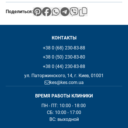
Поделиться:
КОНТАКТЫ
+38 0 (68) 230-83-88
+38 0 (50) 230-83-80
+38 0 (44) 230-83-88
ул. Паторжинского, 14, г. Киев, 01001
kes@kes.com.ua
ВРЕМЯ РАБОТЫ КЛИНИКИ
ПН - ПТ: 10:00 - 18:00 

СБ: 10:00 - 17:00

ВС: выходной